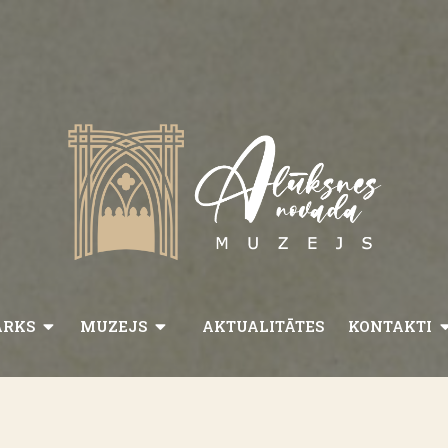
ARKS
MUZEJS
AKTUALITĀTES
KONTAKTI