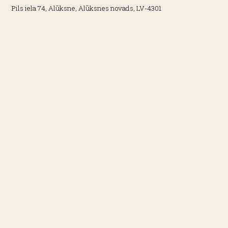
Pils iela 74, Alūksne, Alūksnes novads, LV-4301