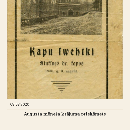
08.08.2020
Augusta mēneša krājuma priekšmets