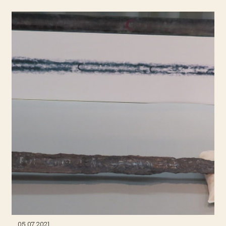
05.07.2021