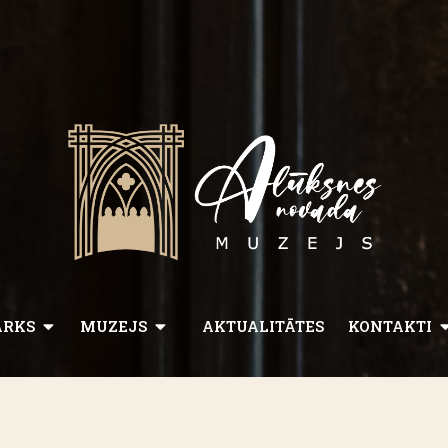
ARKS
MUZEJS
AKTUALITĀTES
KONTAKTI