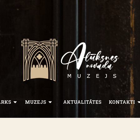
ARKS
MUZEJS
AKTUALITĀTES
KONTAKTI