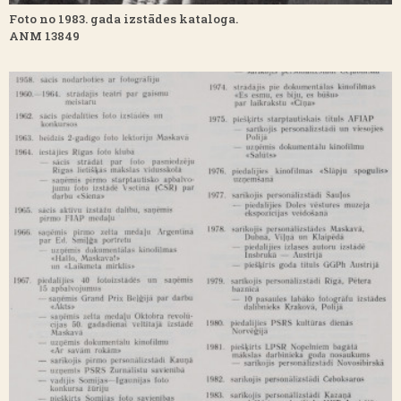
Foto no 1983. gada izstādes kataloga.
ANM 13849