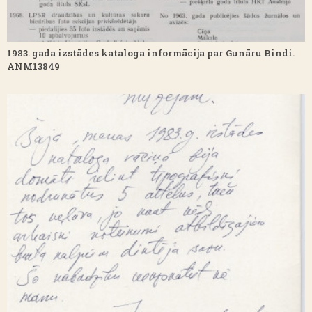
1983. gada izstādes kataloga informācija par Gunāru Bindi.
ANM13849