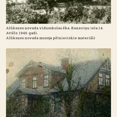
Alūksnes novada vidusskolas ēka. Kanaviņu iela 14.
Attēls: 1940. gadi.
Alūksnes novada muzeja pētnieciskie materiāli