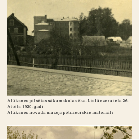
Alūksnes pilsētas sākumskolas ēka. Lielā ezera iela 26.
Attēls: 1930. gadi.
Alūksnes novada muzeja pētnieciskie materiāli