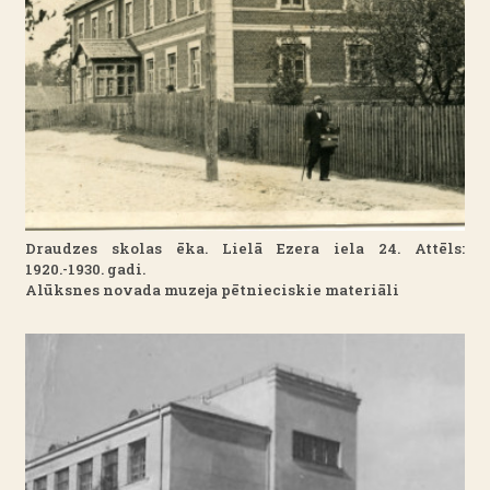
Draudzes skolas ēka. Lielā Ezera iela 24. Attēls:
1920.-1930. gadi.
Alūksnes novada muzeja pētnieciskie materiāli