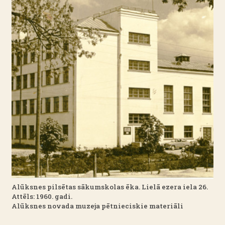
Alūksnes pilsētas sākumskolas ēka. Lielā ezera iela 26.
Attēls: 1960. gadi.
Alūksnes novada muzeja pētnieciskie materiāli