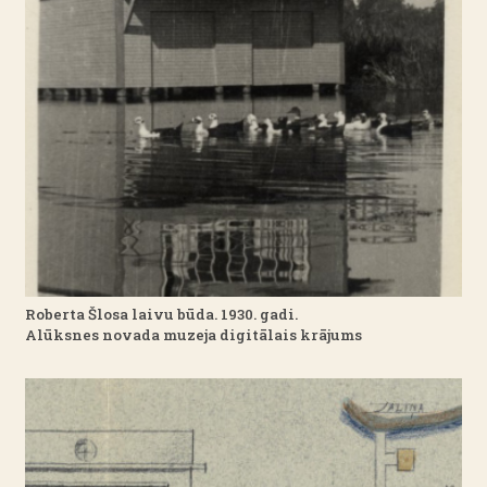
Roberta Šlosa laivu būda. 1930. gadi.
Alūksnes novada muzeja digitālais krājums