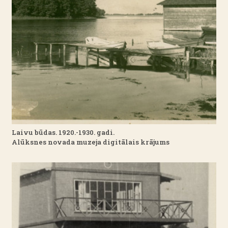
Laivu būdas. 1920.-1930. gadi.
Alūksnes novada muzeja digitālais krājums