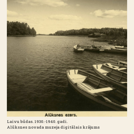
Laivu būdas. 1930.-1940. gadi.
Alūksnes novada muzeja digitālais krājums