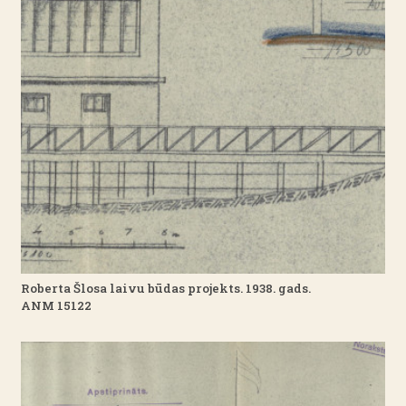
Roberta Šlosa laivu būdas projekts. 1938. gads.
ANM 15122