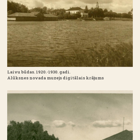
Laivu būdas. 1920.-1930. gadi.
Alūksnes novada muzejs digitālais krājums