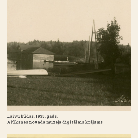
Laivu būdas. 1935. gads.
Alūksnes novada muzeja digitālais krājums