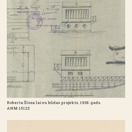
Roberta Šlosa laivu būdas projekts. 1938. gads.
ANM 15122