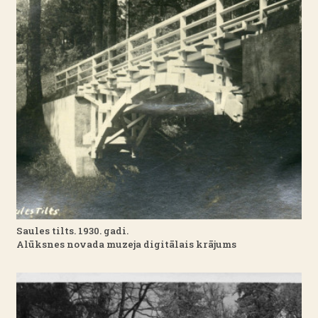
Saules tilts. 1930. gadi.
Alūksnes novada muzeja digitālais krājums