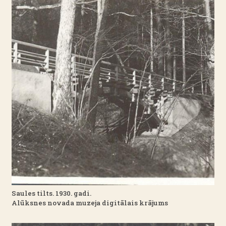
Saules tilts. 1930. gadi.
Alūksnes novada muzeja digitālais krājums