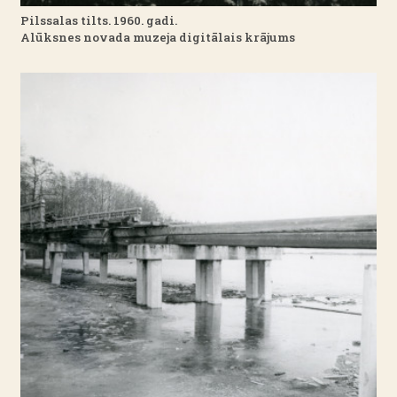
Pilssalas tilts. 1960. gadi.
Alūksnes novada muzeja digitālais krājums