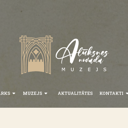
ARKS
MUZEJS
AKTUALITĀTES
KONTAKTI