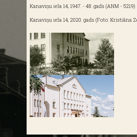
Kanaviņu iela 14, 1947. - 48. gads (ANM - 5219)
Kanaviņu iela 14, 2020. gads (Foto: Kristiāna Z