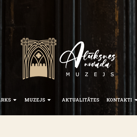
ARKS
MUZEJS
AKTUALITĀTES
KONTAKTI